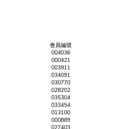
會員編號
004036
000421
003911
034091
030770
028202
035304
033454
013100
000889
027403