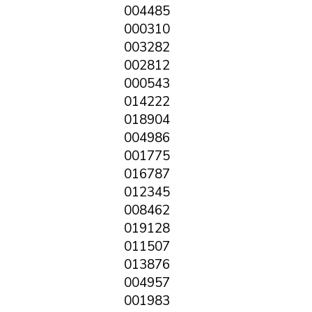
004485
000310
003282
002812
000543
014222
018904
004986
001775
016787
012345
008462
019128
011507
013876
004957
001983