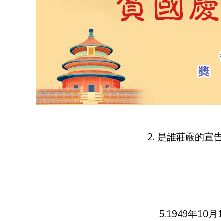
2. 是誰莊嚴的
5.1949年