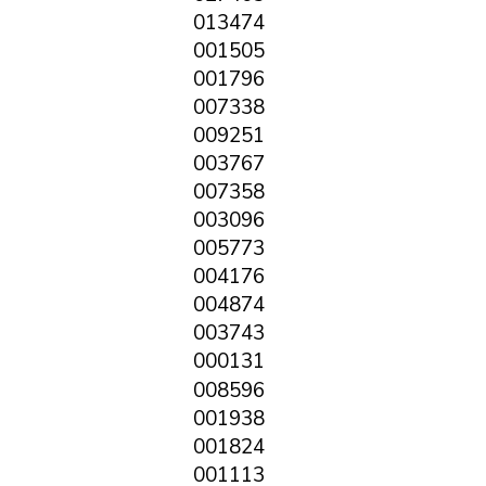
013474
001505
001796
007338
009251
003767
007358
003096
005773
004176
004874
003743
000131
008596
001938
001824
001113