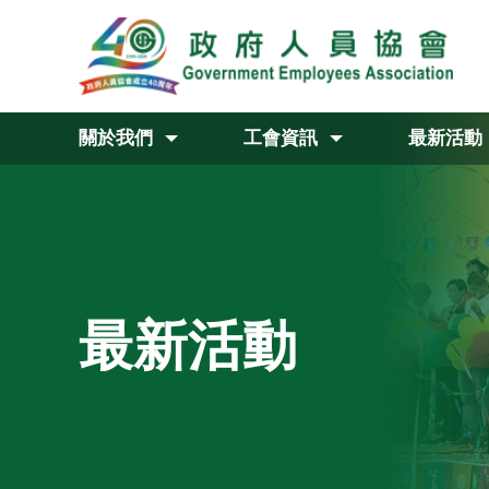
關於我們
工會資訊
最新活動
最新活動