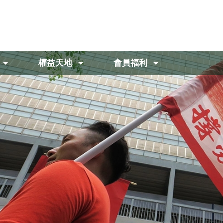
權益天地
會員福利