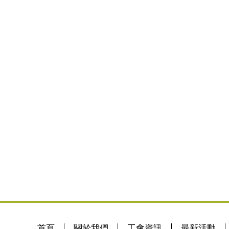
首頁
關於我們
工會資訊
最新活動