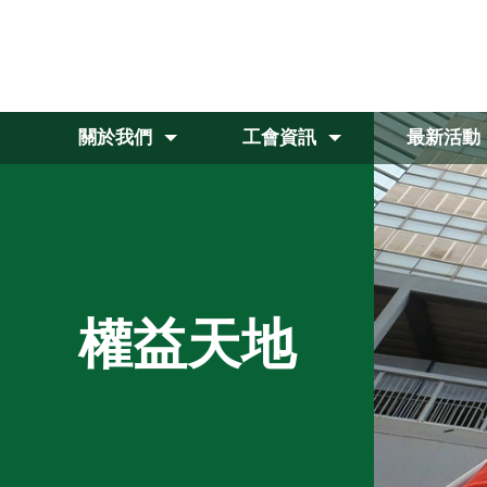
關於我們
工會資訊
最新活動
權益天地