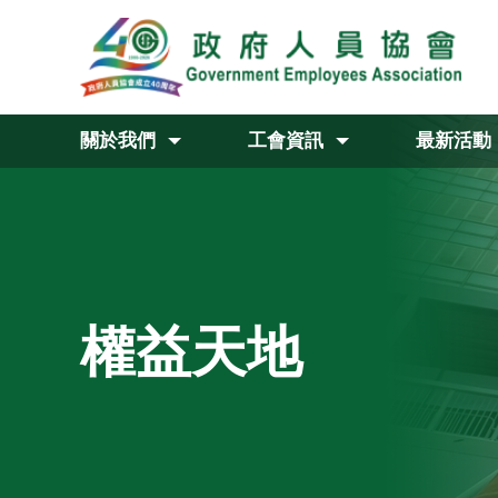
關於我們
工會資訊
最新活動
權益天地