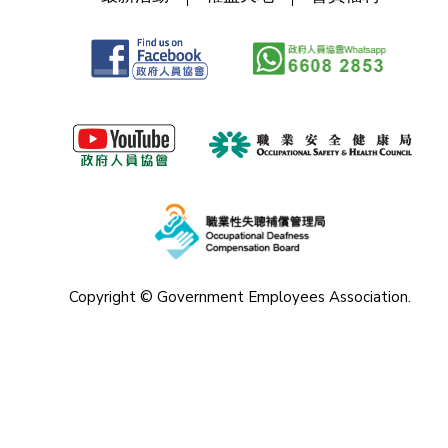
Copyright © Government Employees Association.