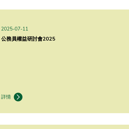
2025-07-11
公務員權益研討會2025
詳情