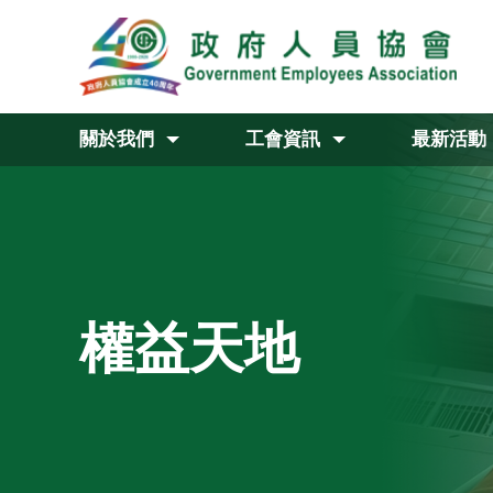
關於我們
工會資訊
最新活動
權益天地