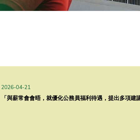
2026-04-21
「與薪常會會晤，就優化公務員福利待遇，提出多項建