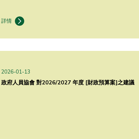
詳情
2026-01-13
政府人員協會 對2026/2027 年度 [財政預算案]之建議