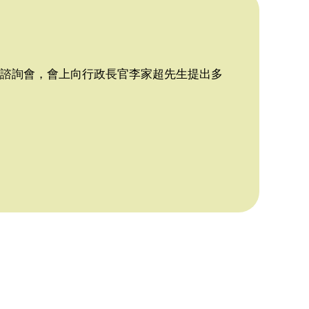
的諮詢會，會上向行政長官李家超先生提出多