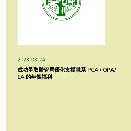
2023-03-24
成功爭取醫管局優化支援職系 PCA / OPA/
EA 的年假福利