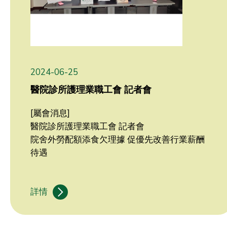
2024-06-25
醫院診所護理業職工會 記者會
[屬會消息]
醫院診所護理業職工會 記者會
院舍外勞配額添食欠理據 促優先改善行業薪酬
待遇
詳情