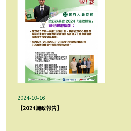
2024-10-16
【2024施政報告】