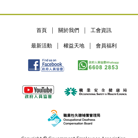
首頁
關於我們
工會資訊
最新活動
權益天地
會員福利